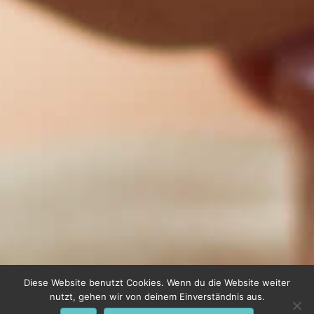
Diese Website benutzt Cookies. Wenn du die Website weiter
nutzt, gehen wir von deinem Einverständnis aus.